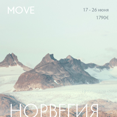
17 - 26 июня
MOVE 
1790€
НОРВЕГИЯ